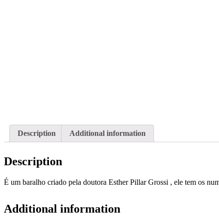
Description
Additional information
Description
É um baralho criado pela doutora Esther Pillar Grossi , ele tem os nu
Additional information