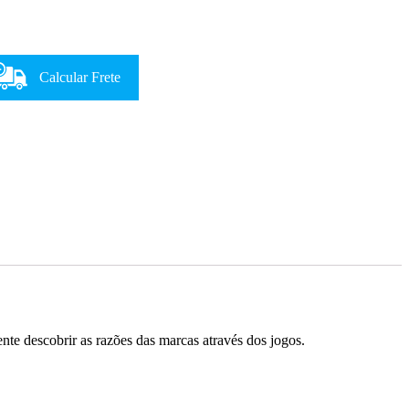
Calcular Frete
nte descobrir as razões das marcas através dos jogos.