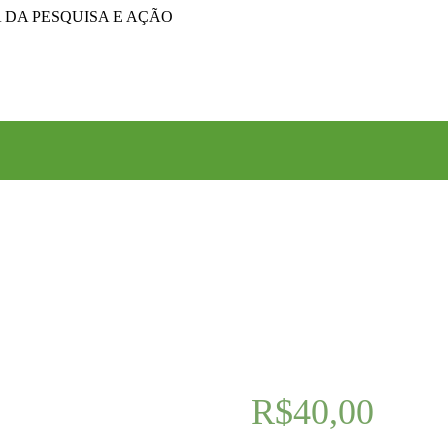
DA PESQUISA E AÇÃO
R$
40,00